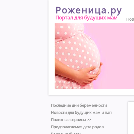
Роженица.ру
Портал для будущих мам
Нов
Последние дни беременности
Новости для будущих мам и пап
Полезные сервисы >>
Предполагаемая дата родов