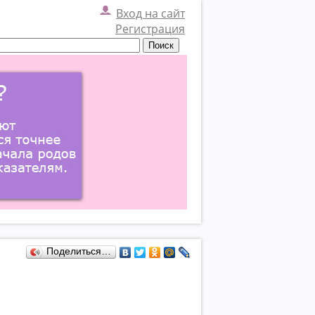
Вход на сайт
Регистрация
Поделиться…