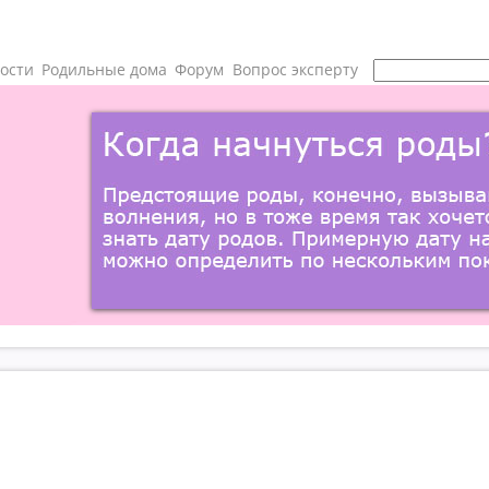
ости
Родильные дома
Форум
Вопрос эксперту