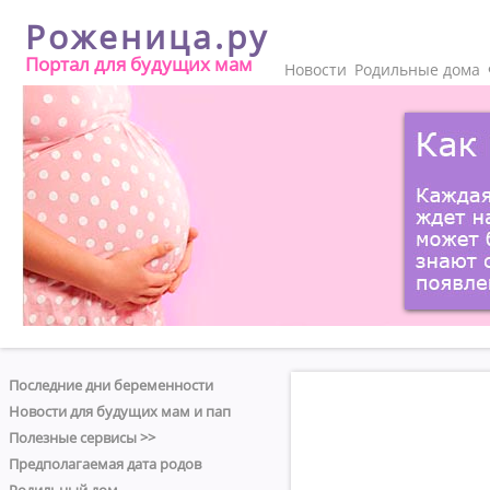
Роженица.ру
Портал для будущих мам
Новости
Родильные дома
Последние дни беременности
Новости для будущих мам и пап
Полезные сервисы >>
Предполагаемая дата родов