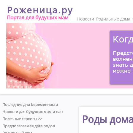
Роженица.ру
Портал для будущих мам
Новости
Родильные дома
Последние дни беременности
Новости для будущих мам и пап
Роды дом
Полезные сервисы >>
Предполагаемая дата родов