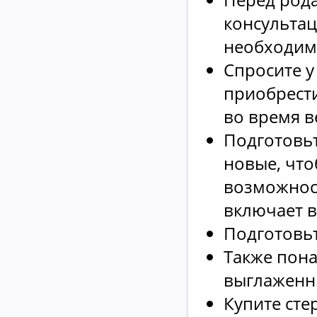
консультац
необходимо
Спросите у
приобрести
во время в
Подготовь
новые, что
возможнос
включает в
Подготовь
Также пона
выглаженн
Купите сте