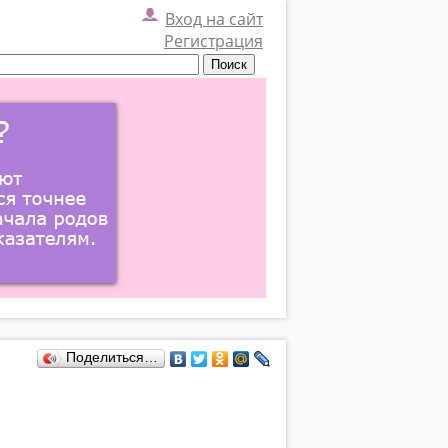
Вход на сайт
Регистрация
Поделиться…