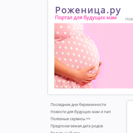
Роженица.ру
Портал для будущих мам
Нов
Последние дни беременности
Новости для будущих мам и пап
Полезные сервисы >>
Предполагаемая дата родов