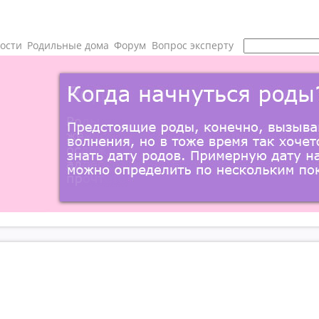
ости
Родильные дома
Форум
Вопрос эксперту