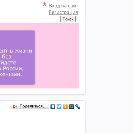
Вход на сайт
Регистрация
Поделиться…