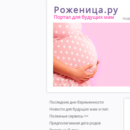
Роженица.ру
Портал для будущих мам
Нов
Последние дни беременности
Новости для будущих мам и пап
Полезные сервисы >>
Предполагаемая дата родов