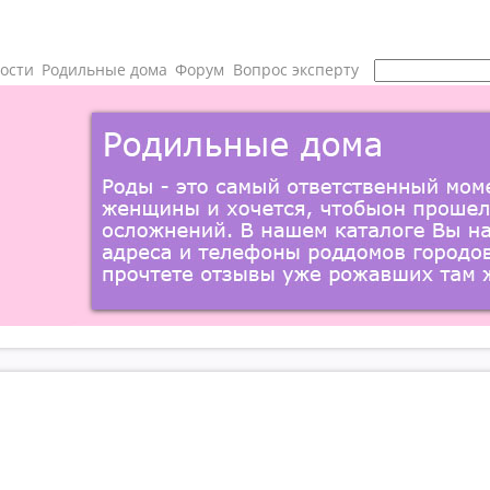
ости
Родильные дома
Форум
Вопрос эксперту