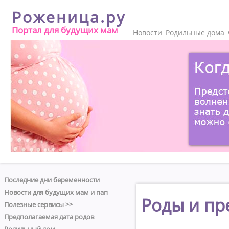
Роженица.ру
Портал для будущих мам
Новости
Родильные дома
Последние дни беременности
Новости для будущих мам и пап
Роды и пр
Полезные сервисы >>
Предполагаемая дата родов